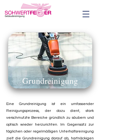
Grundreinigung
Eine Grundreinigung ist ein umfassender
Reinigungsprozess, der dazu dient, stark
verschmutzte Bereiche gründlich zu säubern und
optisch wieder herzurichten. Im Gegensatz zur
täglichen oder regelmäßigen Unterhaltsreinigung
zielt die Grundreinigung darauf ab, hartnäckigen